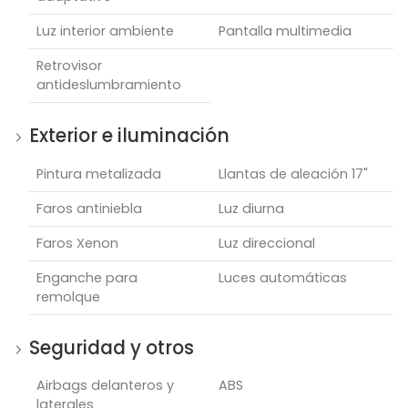
Luz interior ambiente
Pantalla multimedia
Retrovisor
antideslumbramiento
Exterior e iluminación
Pintura metalizada
Llantas de aleación 17"
Faros antiniebla
Luz diurna
Faros Xenon
Luz direccional
Enganche para
Luces automáticas
remolque
Seguridad y otros
Airbags delanteros y
ABS
laterales