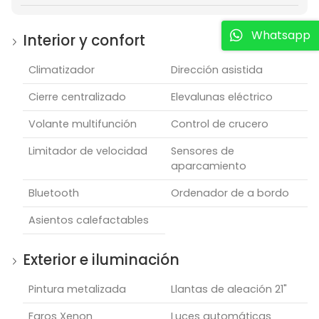
Whatsapp
Interior y confort
Climatizador
Dirección asistida
Cierre centralizado
Elevalunas eléctrico
Volante multifunción
Control de crucero
Limitador de velocidad
Sensores de
aparcamiento
Bluetooth
Ordenador de a bordo
Asientos calefactables
Exterior e iluminación
Pintura metalizada
Llantas de aleación 21"
Faros Xenon
Luces automáticas