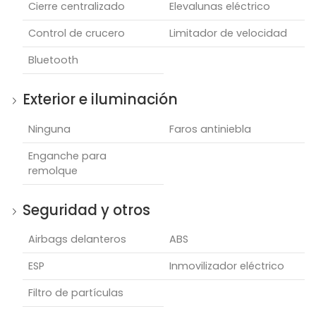
Cierre centralizado
Elevalunas eléctrico
Control de crucero
Limitador de velocidad
Bluetooth
Exterior e iluminación
Ninguna
Faros antiniebla
Enganche para
remolque
Seguridad y otros
Airbags delanteros
ABS
ESP
Inmovilizador eléctrico
Filtro de partículas