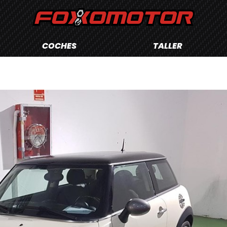
COCHES
TALLER