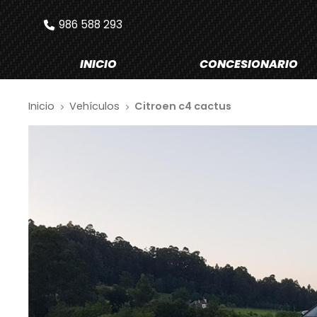
986 588 293
INICIO
CONCESIONARIO
Inicio
Vehículos
Citroen c4 cactus