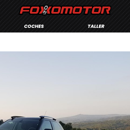
COCHES
TALLER