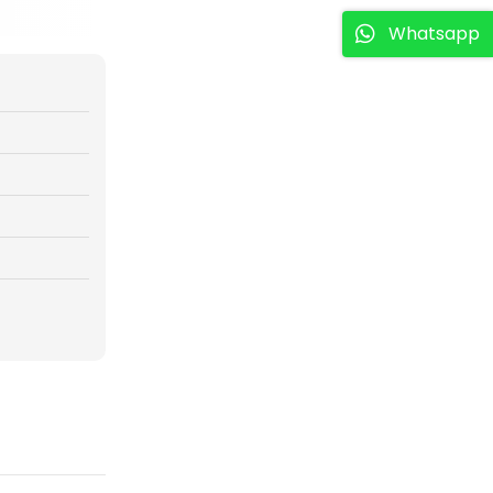
Whatsapp